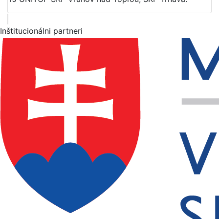
Inštitucionálni partneri