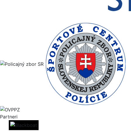
Partneri