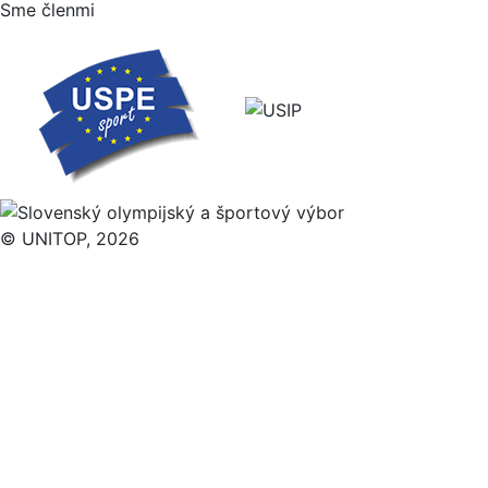
Sme členmi
© UNITOP, 2026