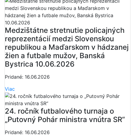
Medzištátne stretnutie policajných
reprezentácií medzi Slovenskou
republikou a Maďarskom v hádzanej
žien a futbale mužov, Banská
Bystrica 10.06.2026
Pridané: 16.06.2026
Viac
24. ročník futbalového turnaja o
„Putovný Pohár ministra vnútra SR“
Pridané: 16.06.2026