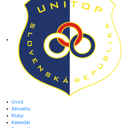
Úvod
Aktuality
Kluby
Kalendár