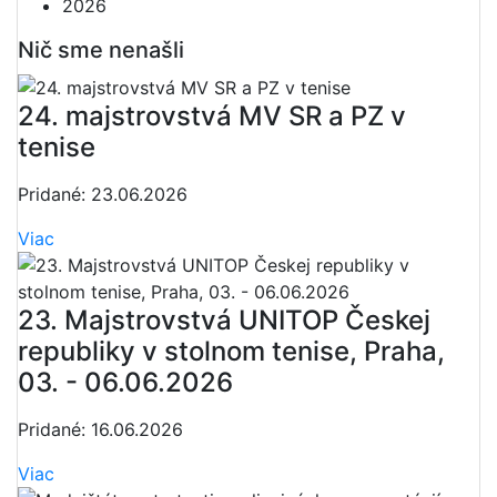
2026
Nič sme nenašli
24. majstrovstvá MV SR a PZ v
tenise
Pridané: 23.06.2026
Viac
23. Majstrovstvá UNITOP Českej
republiky v stolnom tenise, Praha,
03. - 06.06.2026
Pridané: 16.06.2026
Viac