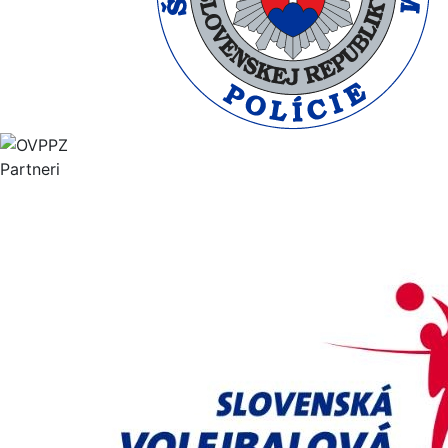
Partneri