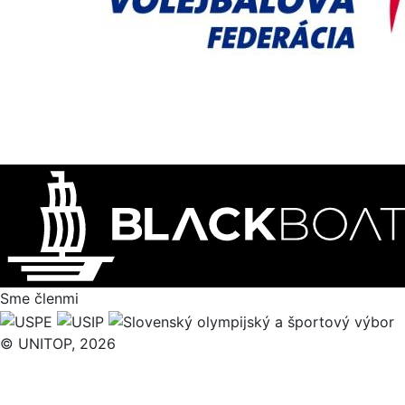
Sme členmi
© UNITOP, 2026