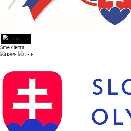
Sme členmi