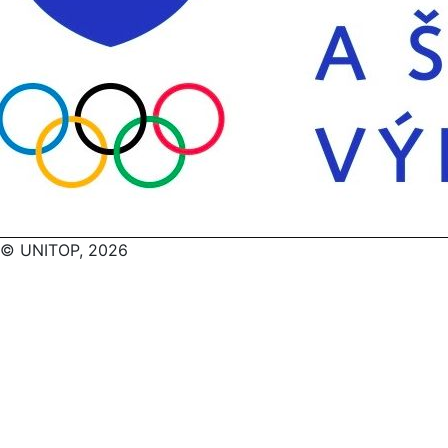
© UNITOP, 2026