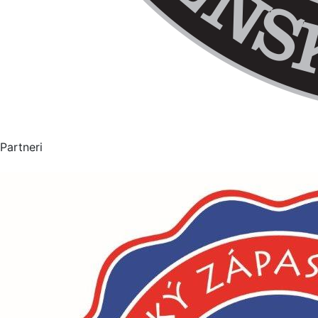
Partneri